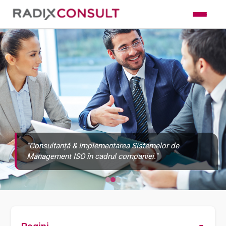
"Consultanță & Implementarea Sistemelor de
Management ISO în cadrul companiei."