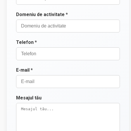
Domeniu de activitate *
Telefon *
E-mail *
Mesajul tău