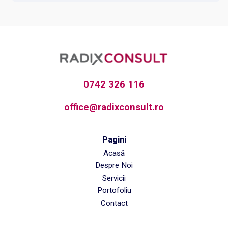
0742 326 116
office@radixconsult.ro
Pagini
Acasă
Despre Noi
Servicii
Portofoliu
Contact