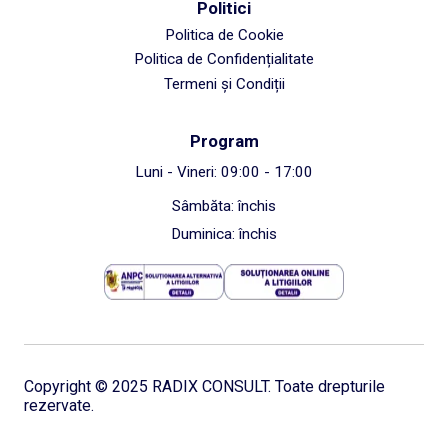
Politici
Politica de Cookie
Politica de Confidențialitate
Termeni și Condiții
Program
Luni - Vineri: 09:00 - 17:00
Sâmbăta: închis
Duminica: închis
Copyright © 2025 RADIX CONSULT. Toate drepturile
rezervate.